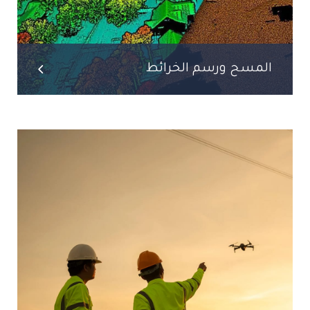
المسح ورسم الخرائط