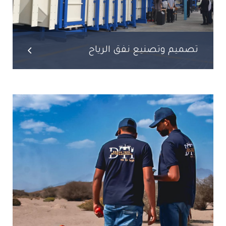
تصميم وتصنيع نفق الرياح