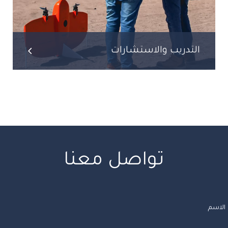
التدريب والاستشارات
تواصل معنا
الاسم