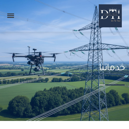
خدماتنا