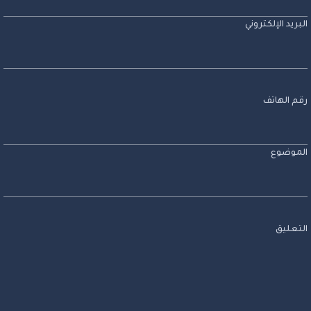
البريد الإلكتروني
رقم الهاتف
الموضوع
التعليق