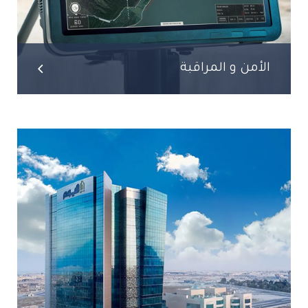
الأمن و المراقبة