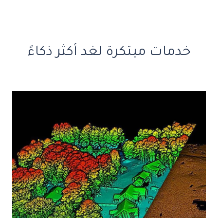
خدمات مبتكرة لغد أكثر ذكاءً