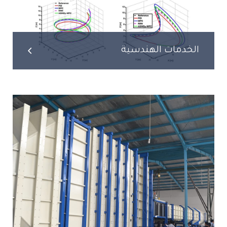
الخدمات الهندسية