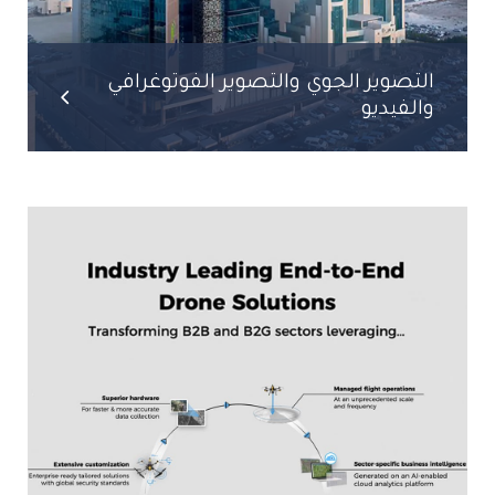
التصوير الجوي والتصوير الفوتوغرافي
والفيديو