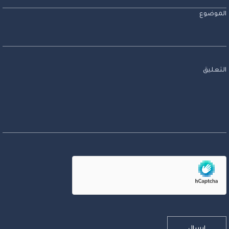
الموضوع
التعليق