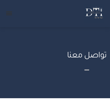
تواصل معنا