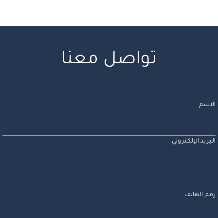
تواصل معنا
الاسم
البريد الإلكتروني
رقم الهاتف