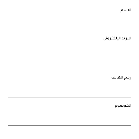
الاسم
البريد الإلكتروني
رقم الهاتف
الموضوع